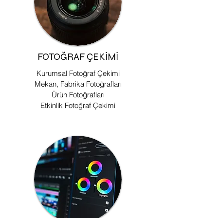
FOTOĞRAF ÇEKIMI
Kurumsal Fotoğraf Çekimi
Mekan, Fabrika Fotoğrafları
Ürün Fotoğrafları
Etkinlik Fotoğraf Çekimi