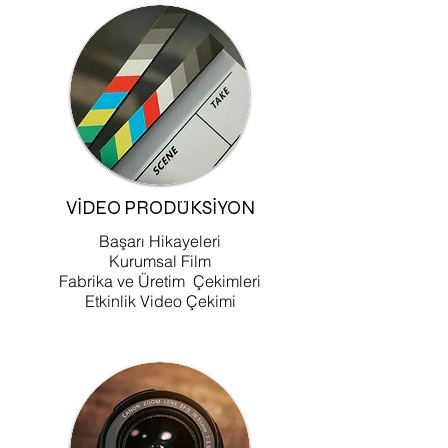
VIDEO PRODÜKSIYON
Başarı Hikayeleri
Kurumsal Film
Fabrika ve Üretim Çekimleri
Etkinlik Video Çekimi